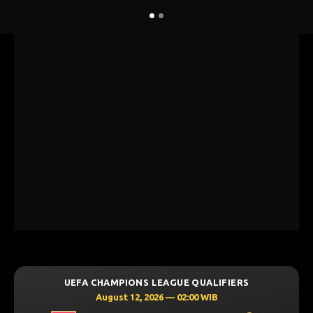
UEFA CHAMPIONS LEAGUE QUALIFIERS
August 12, 2026 — 02:00 WIB