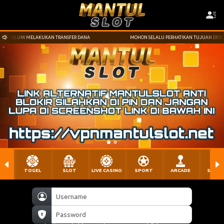
 SEBELUM MELAKUKAN TRANSFER DANA
MOHON SELALU PERHATIKAN TUJUAN DEPOSIT 
TOGEL
SLOT
LIVE CASINO
SPORT
ARCADE
SABU