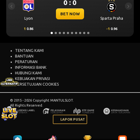
0 : 0
Previous
Next
BET NOW
Lyon
Sparta Praha
1
0.86
-1
0.96
TENTANG KAMI
BANTUAN
PERATURAN
INFORMASI BANK
HUBUNGI KAMI
KEBIJAKAN PRIVASI
PERSETUJUAN COOKIES
© 2015 - 2026 Copyright MANTULSLOT.
All Rights Reserved.
LAPOR PUSAT