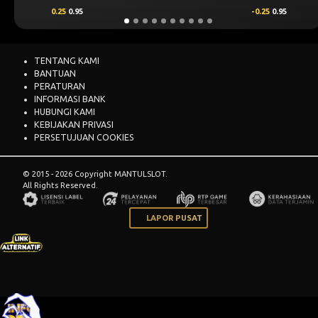
0.25
0.95
-0.25
0.95
TENTANG KAMI
BANTUAN
PERATURAN
INFORMASI BANK
HUBUNGI KAMI
KEBIJAKAN PRIVASI
PERSETUJUAN COOKIES
© 2015 - 2026 Copyright MANTULSLOT.
All Rights Reserved.
LAPOR PUSAT