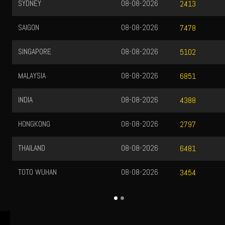
SYDNEY
08-08-2026
2413
SAIGON
08-08-2026
7478
SINGAPORE
08-08-2026
5102
MALAYSIA
08-08-2026
6851
INDIA
08-08-2026
4388
HONGKONG
08-08-2026
2797
THAILAND
08-08-2026
6481
TOTO WUHAN
08-08-2026
3454