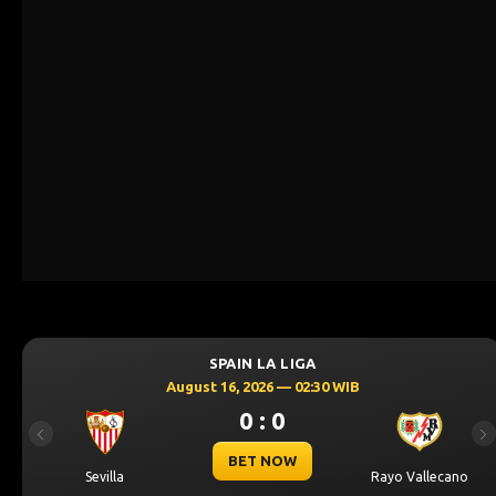
SPAIN LA LIGA
August 16, 2026 — 02:30 WIB
0 : 0
Previous
Ne
BET NOW
Sevilla
Rayo Vallecano